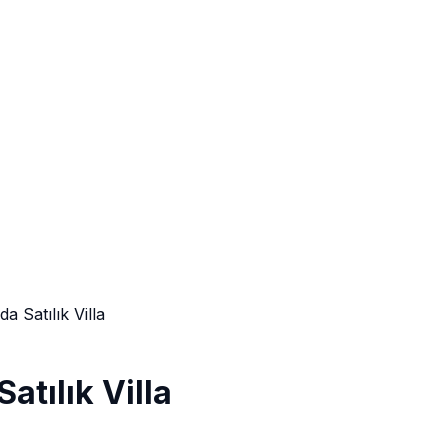
a Satılık Villa
atılık Villa