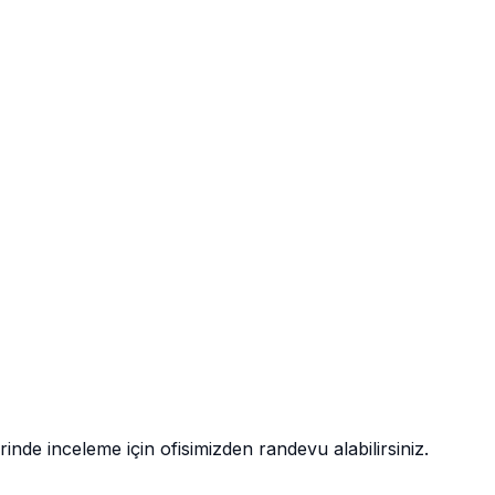
nde inceleme için ofisimizden randevu alabilirsiniz.