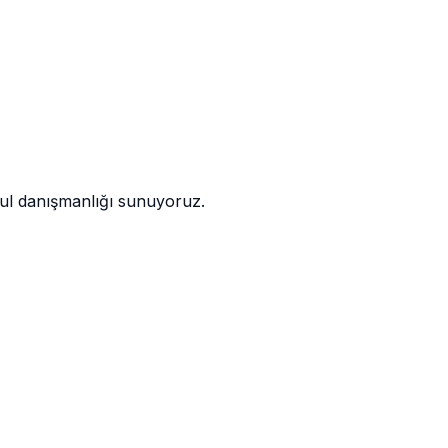
kul danışmanlığı sunuyoruz.