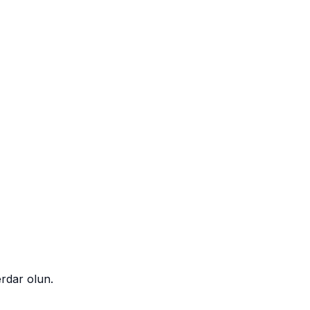
rdar olun.