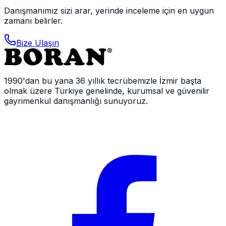
Danışmanımız sizi arar, yerinde inceleme için en uygun
zamanı belirler.
Bize Ulaşın
1990'dan bu yana 36 yıllık tecrübemizle İzmir başta
olmak üzere Türkiye genelinde, kurumsal ve güvenilir
gayrimenkul danışmanlığı sunuyoruz.