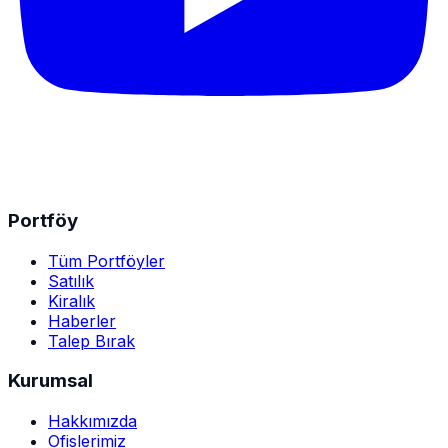
Portföy
Tüm Portföyler
Satılık
Kiralık
Haberler
Talep Bırak
Kurumsal
Hakkımızda
Ofislerimiz