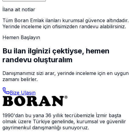
İlana ait notlar
Tüm Boran Emlak ilanları kurumsal güvence altındadır.
Yerinde inceleme için ofisimizden randevu alabilirsiniz.
Hemen Başlayın
Bu ilan ilginizi çektiyse, hemen
randevu oluşturalım
Danışmanımız sizi arar, yerinde inceleme için en uygun
zamanı belirler.
Bize Ulaşın
1990'dan bu yana 36 yıllık tecrübemizle İzmir başta
olmak üzere Türkiye genelinde, kurumsal ve güvenilir
gayrimenkul danışmanlığı sunuyoruz.