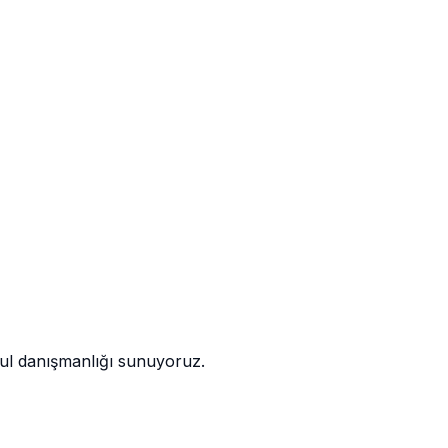
kul danışmanlığı sunuyoruz.