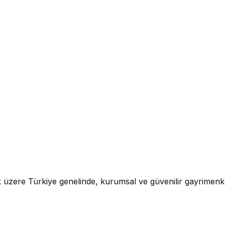
k üzere Türkiye genelinde, kurumsal ve güvenilir gayrimen