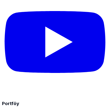
Portföy