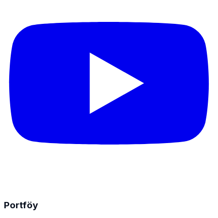
Portföy