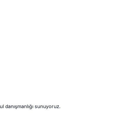
kul danışmanlığı sunuyoruz.