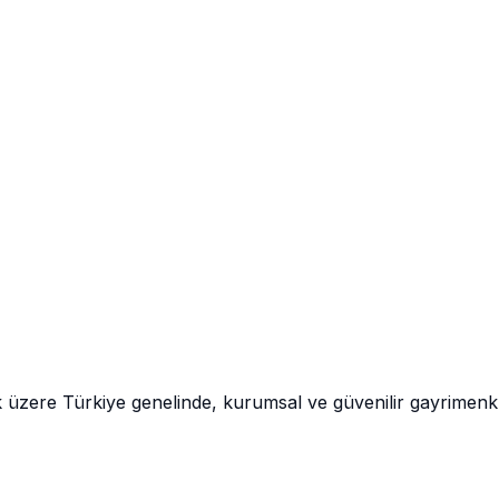
k üzere Türkiye genelinde, kurumsal ve güvenilir gayrimen